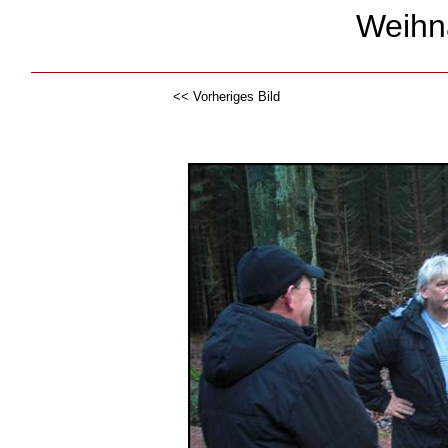
Weihn
<< Vorheriges Bild