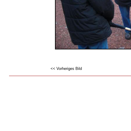
<< Vorheriges Bild