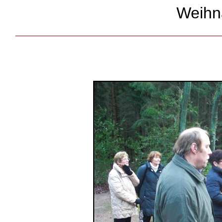
Weihn