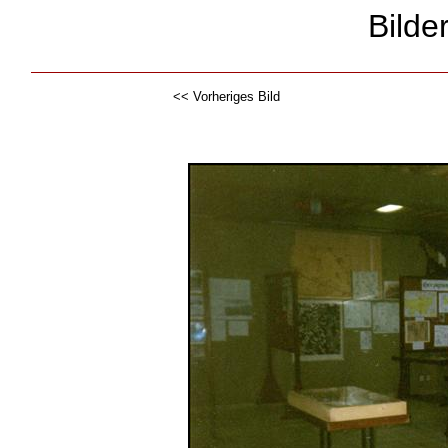
Bilde
<< Vorheriges Bild