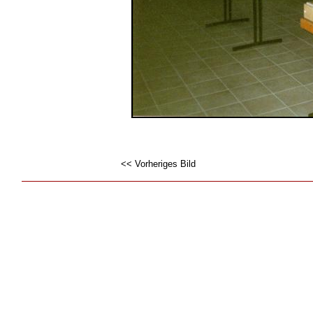
<< Vorheriges Bild