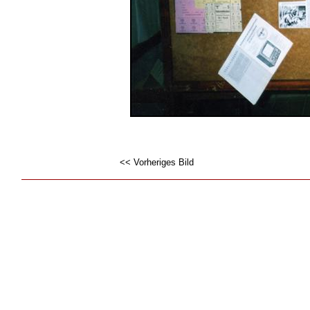
<< Vorheriges Bild