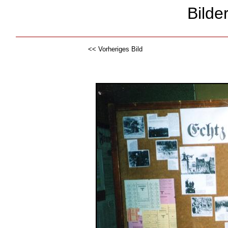
Bilde
<< Vorheriges Bild