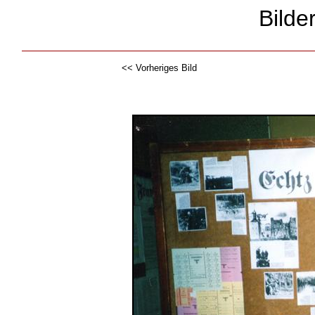
Bilde
<< Vorheriges Bild