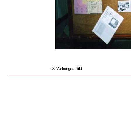
<< Vorheriges Bild