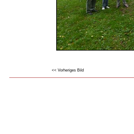
<< Vorheriges Bild