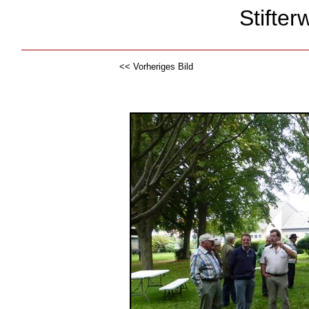
Stifter
<< Vorheriges Bild