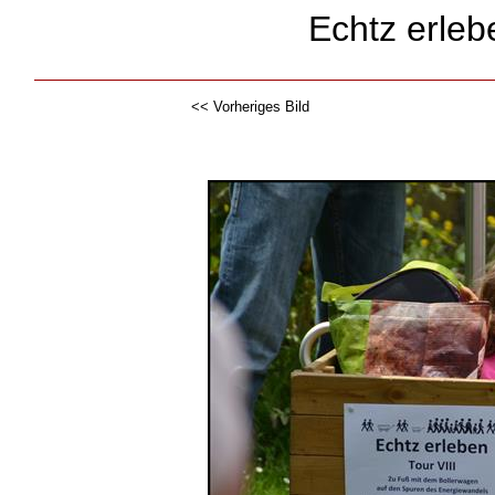
Echtz erle
<< Vorheriges Bild