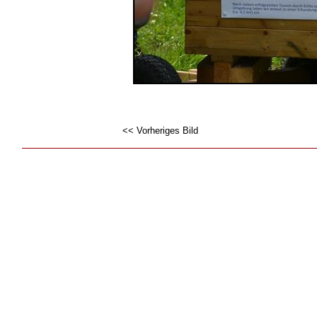
<< Vorheriges Bild