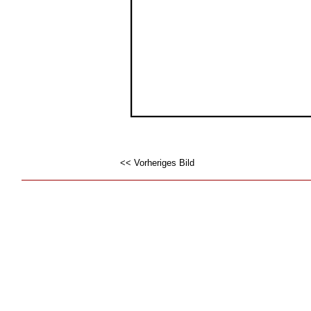
<< Vorheriges Bild