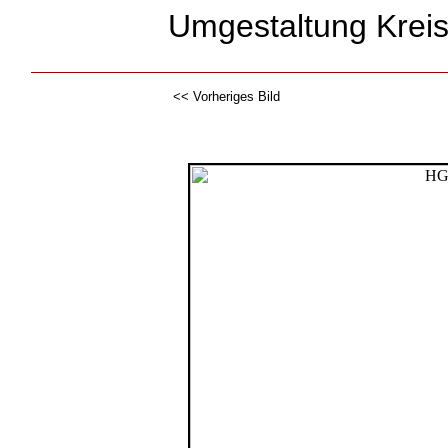
Umgestaltung Kreis
<< Vorheriges Bild