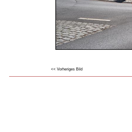
<< Vorheriges Bild