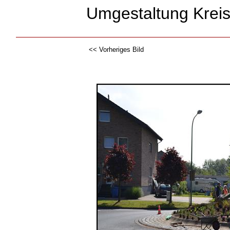
Umgestaltung Kreis
<< Vorheriges Bild