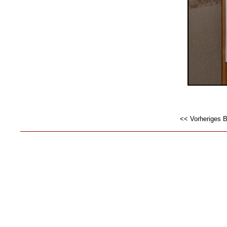
<< Vorheriges B