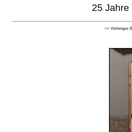
25 Jahre
<< Vorheriges B