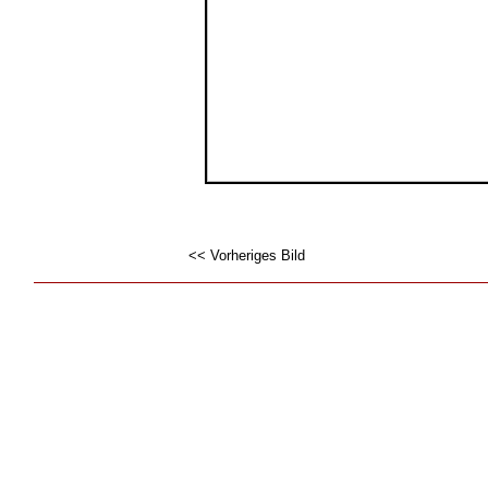
<< Vorheriges Bild