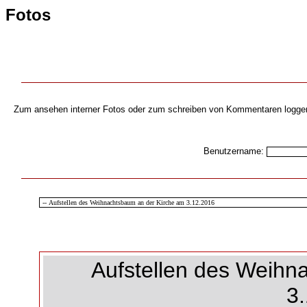
Fotos
Zum ansehen interner Fotos oder zum schreiben von Kommentaren loggen s
Benutzername:
Aufstellen des Weihn
3