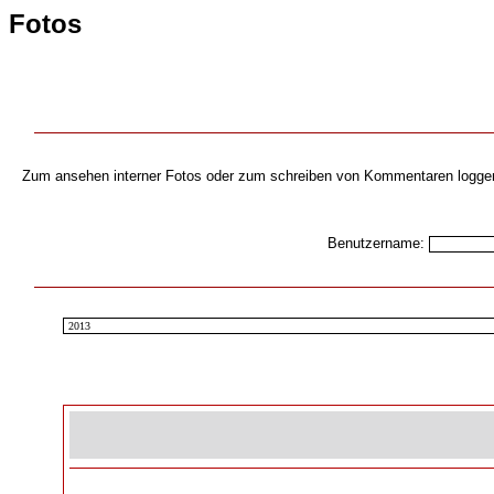
Fotos
Zum ansehen interner Fotos oder zum schreiben von Kommentaren loggen s
Benutzername: