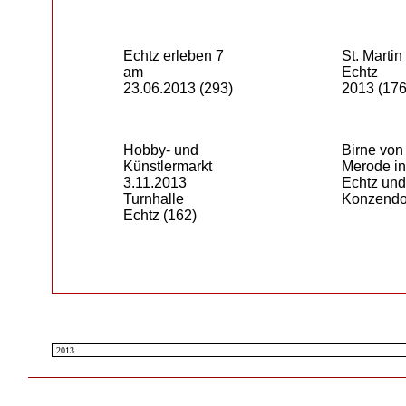
Echtz erleben 7
St. Martin
am
Echtz
23.06.2013
(293)
2013
(176
Hobby- und
Birne von
Künstlermarkt
Merode in
3.11.2013
Echtz und
Turnhalle
Konzendo
Echtz
(162)