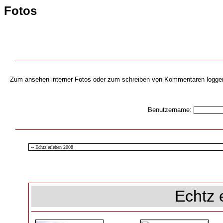
Fotos
Zum ansehen interner Fotos oder zum schreiben von Kommentaren loggen s
Benutzername:
Echtz 