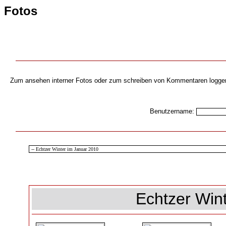
Fotos
Zum ansehen interner Fotos oder zum schreiben von Kommentaren loggen s
Benutzername:
Echtzer Win