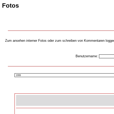
Fotos
Zum ansehen interner Fotos oder zum schreiben von Kommentaren loggen s
Benutzername: