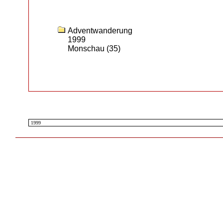
Adventwanderung
1999
Monschau
(35)